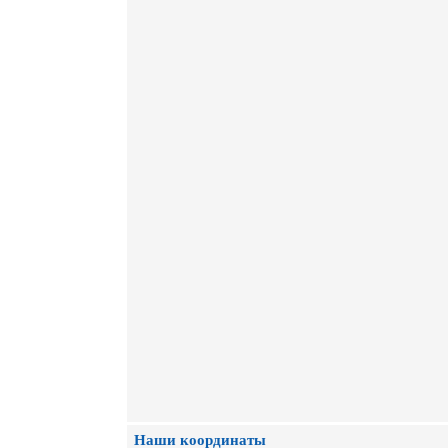
Наши координаты